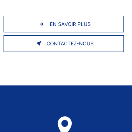
EN SAVOIR PLUS
CONTACTEZ-NOUS