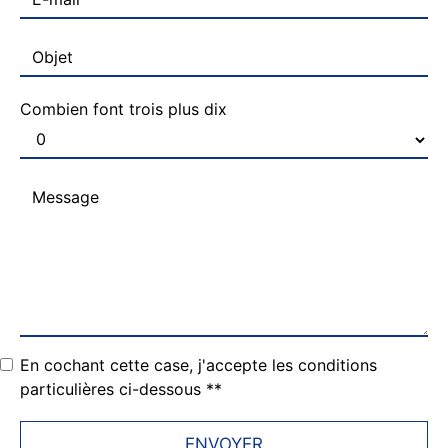
Combien font trois plus dix
En cochant cette case, j'accepte les conditions
particulières ci-dessous **
ENVOYER