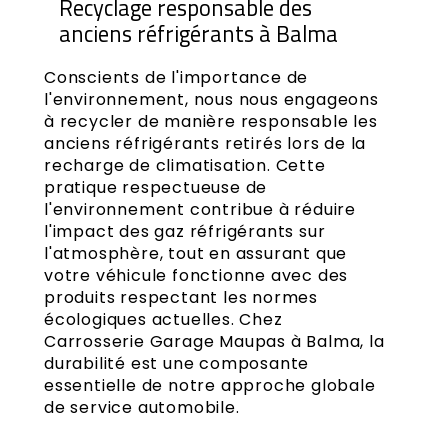
Recyclage responsable des
anciens réfrigérants à Balma
Conscients de l'importance de
l'environnement, nous nous engageons
à recycler de manière responsable les
anciens réfrigérants retirés lors de la
recharge de climatisation. Cette
pratique respectueuse de
l'environnement contribue à réduire
l'impact des gaz réfrigérants sur
l'atmosphère, tout en assurant que
votre véhicule fonctionne avec des
produits respectant les normes
écologiques actuelles. Chez
Carrosserie Garage Maupas à Balma, la
durabilité est une composante
essentielle de notre approche globale
de service automobile.