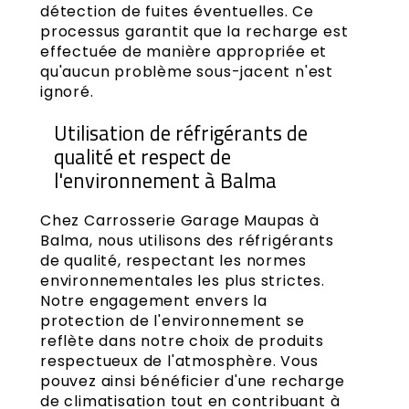
détection de fuites éventuelles. Ce
processus garantit que la recharge est
effectuée de manière appropriée et
qu'aucun problème sous-jacent n'est
ignoré.
Utilisation de réfrigérants de
qualité et respect de
l'environnement à Balma
Chez Carrosserie Garage Maupas à
Balma, nous utilisons des réfrigérants
de qualité, respectant les normes
environnementales les plus strictes.
Notre engagement envers la
protection de l'environnement se
reflète dans notre choix de produits
respectueux de l'atmosphère. Vous
pouvez ainsi bénéficier d'une recharge
de climatisation tout en contribuant à