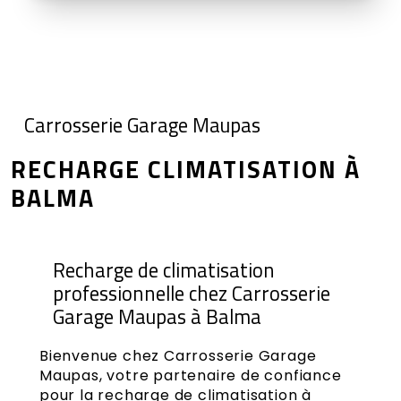
Carrosserie Garage Maupas
RECHARGE CLIMATISATION À
BALMA
Recharge de climatisation
professionnelle chez Carrosserie
Garage Maupas à Balma
Bienvenue chez Carrosserie Garage
Maupas, votre partenaire de confiance
pour la recharge de climatisation à