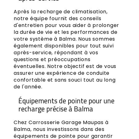
Après la recharge de climatisation,
notre équipe fournit des conseils
d'entretien pour vous aider à prolonger
la durée de vie et les performances de
votre système à Balma. Nous sommes
également disponibles pour tout suivi
après-service, répondant à vos
questions et préoccupations
éventuelles. Notre objectif est de vous
assurer une expérience de conduite
confortable et sans souci tout au long
de l'année.
Équipements de pointe pour une
recharge précise à Balma
Chez Carrosserie Garage Maupas à
Balma, nous investissons dans des
équipements de pointe pour garantir