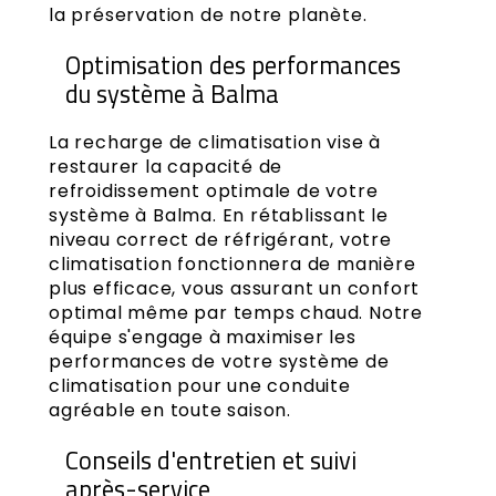
la préservation de notre planète.
Optimisation des performances
du système à Balma
La recharge de climatisation vise à
restaurer la capacité de
refroidissement optimale de votre
système à Balma. En rétablissant le
niveau correct de réfrigérant, votre
climatisation fonctionnera de manière
plus efficace, vous assurant un confort
optimal même par temps chaud. Notre
équipe s'engage à maximiser les
performances de votre système de
climatisation pour une conduite
agréable en toute saison.
Conseils d'entretien et suivi
après-service