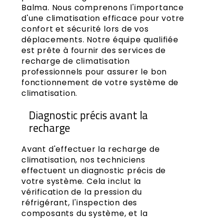
Balma. Nous comprenons l'importance
d'une climatisation efficace pour votre
confort et sécurité lors de vos
déplacements. Notre équipe qualifiée
est prête à fournir des services de
recharge de climatisation
professionnels pour assurer le bon
fonctionnement de votre système de
climatisation.
Diagnostic précis avant la
recharge
Avant d'effectuer la recharge de
climatisation, nos techniciens
effectuent un diagnostic précis de
votre système. Cela inclut la
vérification de la pression du
réfrigérant, l'inspection des
composants du système, et la