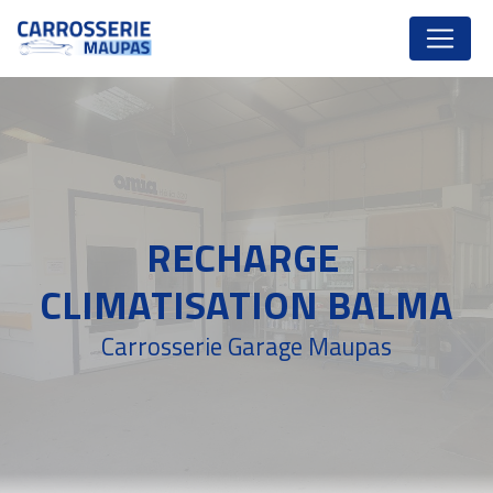
Panneau de gestion des cookies
RECHARGE 
CLIMATISATION BALMA
Carrosserie Garage Maupas