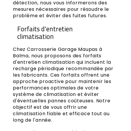
détection, nous vous informerons des
mesures nécessaires pour résoudre le
problème et éviter des fuites futures.
Forfaits d'entretien
climatisation
Chez Carrosserie Garage Maupas à
Balma, nous proposons des forfaits
d'entretien climatisation qui incluent la
recharge périodique recommandée par
les fabricants. Ces forfaits offrent une
approche proactive pour maintenir les
performances optimales de votre
système de climatisation et éviter
d'éventuelles pannes coûteuses. Notre
objectif est de vous offrir une
climatisation fiable et efficace tout au
long de l'année.