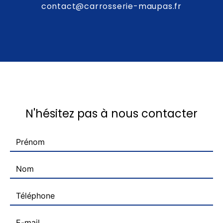
contact@carrosserie-maupas.fr
N'hésitez pas à nous contacter