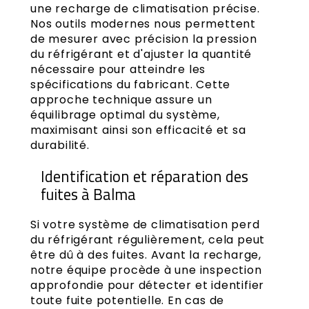
une recharge de climatisation précise.
Nos outils modernes nous permettent
de mesurer avec précision la pression
du réfrigérant et d'ajuster la quantité
nécessaire pour atteindre les
spécifications du fabricant. Cette
approche technique assure un
équilibrage optimal du système,
maximisant ainsi son efficacité et sa
durabilité.
Identification et réparation des
fuites à Balma
Si votre système de climatisation perd
du réfrigérant régulièrement, cela peut
être dû à des fuites. Avant la recharge,
notre équipe procède à une inspection
approfondie pour détecter et identifier
toute fuite potentielle. En cas de