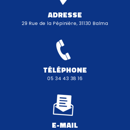
ADRESSE
29 Rue de la Pépinière, 31130 Balma
TÉLÉPHONE
05 34 43 38 16
E-MAIL