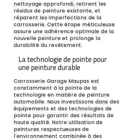
nettoyage approfondi, retirent les
résidus de peinture existante, et
réparent les imperfections de la
carrosserie. Cette étape méticuleuse
assure une adhérence optimale de la
nouvelle peinture et prolonge la
durabilité du revêtement.
La technologie de pointe pour
une peinture durable
Carrosserie Garage Maupas est
constamment à la pointe de la
technologie en matière de peinture
automobile. Nous investissons dans des
équipements et des technologies de
pointe pour garantir des résultats de
haute qualité. Notre utilisation de
peintures respectueuses de
l'environnement combinée à des