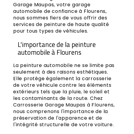
Garage Maupas, votre garage
automobile de confiance à Flourens,
nous sommes fiers de vous offrir des
services de peinture de haute qualité
pour tous types de véhicules.
L'importance de la peinture
automobile à Flourens
La peinture automobile ne se limite pas
seulement à des raisons esthétiques.
Elle protège également la carrosserie
de votre véhicule contre les éléments
extérieurs tels que la pluie, le soleil et
les contaminants de la route. Chez
Carrosserie Garage Maupas à Flourens,
nous comprenons l'importance de la
préservation de l'apparence et de
l'intégrité structurelle de votre voiture.