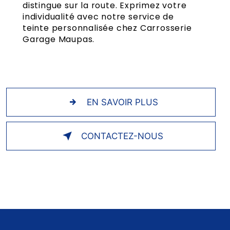
distingue sur la route. Exprimez votre
individualité avec notre service de
teinte personnalisée chez Carrosserie
Garage Maupas.
EN SAVOIR PLUS
CONTACTEZ-NOUS