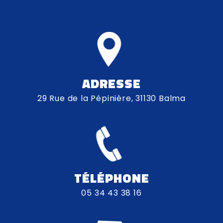
ADRESSE
29 Rue de la Pépinière, 31130 Balma
TÉLÉPHONE
05 34 43 38 16