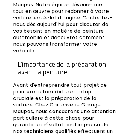
Maupas. Notre équipe dévouée met
tout en œuvre pour redonner à votre
voiture son éclat d'origine. Contactez-
nous dès aujourd'hui pour discuter de
vos besoins en matière de peinture
automobile et découvrez comment
nous pouvons transformer votre
véhicule.
L'importance de la préparation
avant la peinture
Avant d'entreprendre tout projet de
peinture automobile, une étape
cruciale est la préparation de la
surface. Chez Carrosserie Garage
Maupas, nous consacrons une attention
particulière à cette phase pour
garantir un résultat final impeccable.
Nos techniciens qualifiés effectuent un