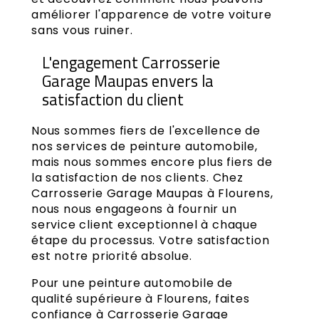
améliorer l'apparence de votre voiture
sans vous ruiner.
L'engagement Carrosserie
Garage Maupas envers la
satisfaction du client
Nous sommes fiers de l'excellence de
nos services de peinture automobile,
mais nous sommes encore plus fiers de
la satisfaction de nos clients. Chez
Carrosserie Garage Maupas à Flourens,
nous nous engageons à fournir un
service client exceptionnel à chaque
étape du processus. Votre satisfaction
est notre priorité absolue.
Pour une peinture automobile de
qualité supérieure à Flourens, faites
confiance à Carrosserie Garage