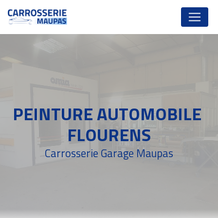
Panneau de gestion des cookies
PEINTURE AUTOMOBILE 
FLOURENS
Carrosserie Garage Maupas