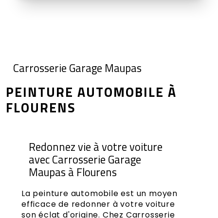
Carrosserie Garage Maupas
PEINTURE AUTOMOBILE À
FLOURENS
Redonnez vie à votre voiture
avec Carrosserie Garage
Maupas à Flourens
La peinture automobile est un moyen
efficace de redonner à votre voiture
son éclat d'origine. Chez Carrosserie