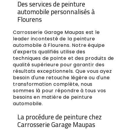
Des services de peinture
automobile personnalisés à
Flourens
Carrosserie Garage Maupas est le
leader incontesté de la peinture
automobile à Flourens. Notre équipe
d'experts qualifiés utilise des
techniques de pointe et des produits de
qualité supérieure pour garantir des
résultats exceptionnels. Que vous ayez
besoin d'une retouche légère ou d'une
transformation complète, nous
sommes là pour répondre à tous vos
besoins en matière de peinture
automobile.
La procédure de peinture chez
Carrosserie Garage Maupas