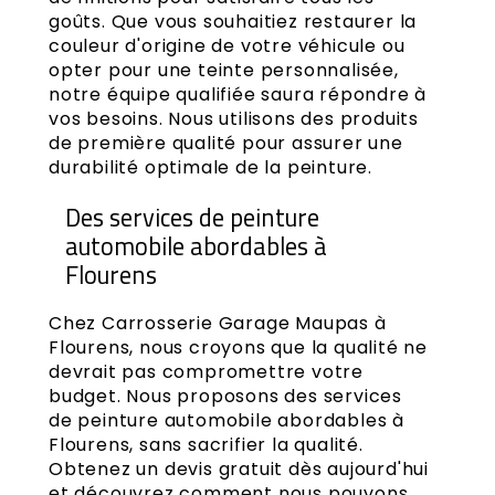
goûts. Que vous souhaitiez restaurer la
couleur d'origine de votre véhicule ou
opter pour une teinte personnalisée,
notre équipe qualifiée saura répondre à
vos besoins. Nous utilisons des produits
de première qualité pour assurer une
durabilité optimale de la peinture.
Des services de peinture
automobile abordables à
Flourens
Chez Carrosserie Garage Maupas à
Flourens, nous croyons que la qualité ne
devrait pas compromettre votre
budget. Nous proposons des services
de peinture automobile abordables à
Flourens, sans sacrifier la qualité.
Obtenez un devis gratuit dès aujourd'hui
et découvrez comment nous pouvons