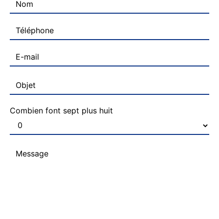
Combien font sept plus huit