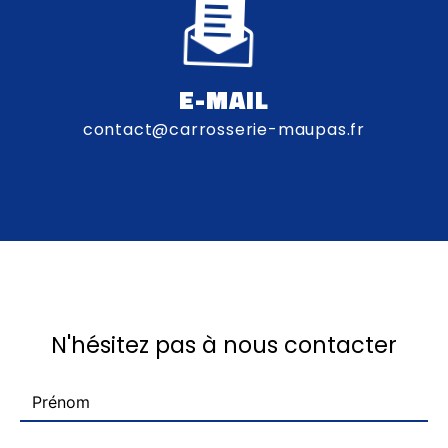
E-MAIL
contact@carrosserie-maupas.fr
N'hésitez pas à nous contacter