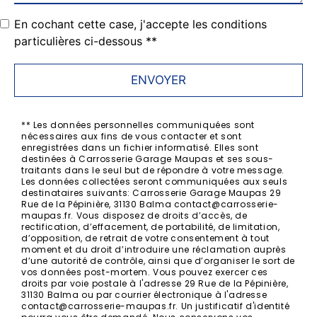
En cochant cette case, j'accepte les conditions
particulières ci-dessous **
ENVOYER
** Les données personnelles communiquées sont
nécessaires aux fins de vous contacter et sont
enregistrées dans un fichier informatisé. Elles sont
destinées à Carrosserie Garage Maupas et ses sous-
traitants dans le seul but de répondre à votre message.
Les données collectées seront communiquées aux seuls
destinataires suivants: Carrosserie Garage Maupas 29
Rue de la Pépinière, 31130 Balma contact@carrosserie-
maupas.fr. Vous disposez de droits d’accès, de
rectification, d’effacement, de portabilité, de limitation,
d’opposition, de retrait de votre consentement à tout
moment et du droit d’introduire une réclamation auprès
d’une autorité de contrôle, ainsi que d’organiser le sort de
vos données post-mortem. Vous pouvez exercer ces
droits par voie postale à l'adresse 29 Rue de la Pépinière,
31130 Balma ou par courrier électronique à l'adresse
contact@carrosserie-maupas.fr. Un justificatif d'identité