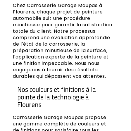
Chez Carrosserie Garage Maupas à
Flourens, chaque projet de peinture
automobile suit une procédure
minutieuse pour garantir la satisfaction
totale du client. Notre processus
comprend une évaluation approfondie
de l'état de la carrosserie, la
préparation minutieuse de la surface,
l'application experte de la peinture et
une finition impeccable. Nous nous
engageons à fournir des résultats
durables qui dépassent vos attentes.
Nos couleurs et finitions à la
pointe de la technologie à
Flourens
Carrosserie Garage Maupas propose
une gamme complète de couleurs et
de finitions pour satisfaire tous les