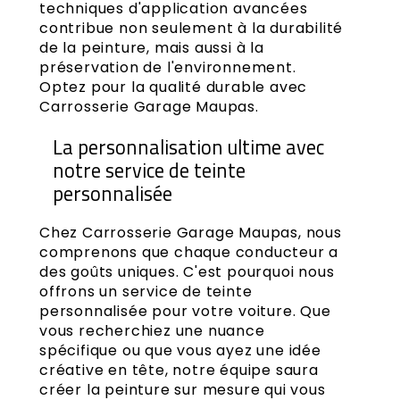
techniques d'application avancées
contribue non seulement à la durabilité
de la peinture, mais aussi à la
préservation de l'environnement.
Optez pour la qualité durable avec
Carrosserie Garage Maupas.
La personnalisation ultime avec
notre service de teinte
personnalisée
Chez Carrosserie Garage Maupas, nous
comprenons que chaque conducteur a
des goûts uniques. C'est pourquoi nous
offrons un service de teinte
personnalisée pour votre voiture. Que
vous recherchiez une nuance
spécifique ou que vous ayez une idée
créative en tête, notre équipe saura
créer la peinture sur mesure qui vous