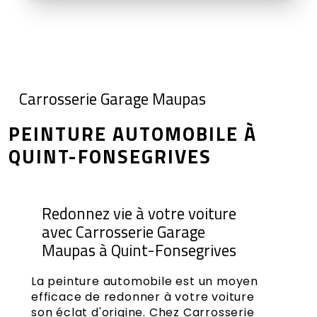
Carrosserie Garage Maupas
PEINTURE AUTOMOBILE À
QUINT-FONSEGRIVES
Redonnez vie à votre voiture
avec Carrosserie Garage
Maupas à Quint-Fonsegrives
La peinture automobile est un moyen
efficace de redonner à votre voiture
son éclat d'origine. Chez Carrosserie