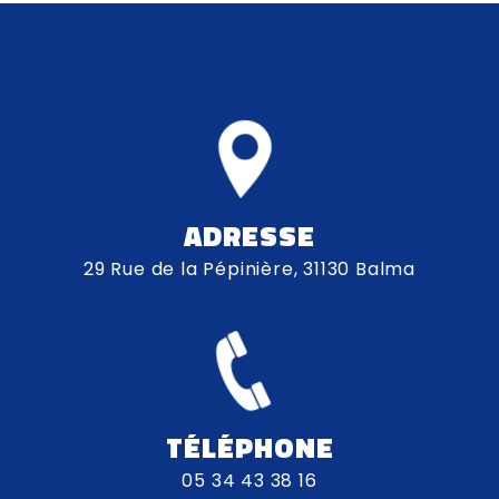
ADRESSE
29 Rue de la Pépinière, 31130 Balma
TÉLÉPHONE
05 34 43 38 16