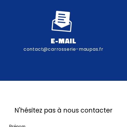
E-MAIL
contact@carrosserie-maupas.fr
N'hésitez pas à nous contacter