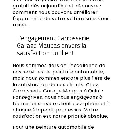
gratuit dès aujourd'hui et découvrez
comment nous pouvons améliorer
l'apparence de votre voiture sans vous
ruiner.
L'engagement Carrosserie
Garage Maupas envers la
satisfaction du client
Nous sommes fiers de l'excellence de
nos services de peinture automobile,
mais nous sommes encore plus fiers de
la satisfaction de nos clients. Chez
Carrosserie Garage Maupas à Quint-
Fonsegrives, nous nous engageons à
fournir un service client exceptionnel à
chaque étape du processus. Votre
satisfaction est notre priorité absolue.
Pour une peinture automobile de