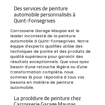
Des services de peinture
automobile personnalisés à
Quint-Fonsegrives
Carrosserie Garage Maupas est le
leader incontesté de la peinture
automobile à Quint-Fonsegrives. Notre
équipe d'experts qualifiés utilise des
techniques de pointe et des produits de
qualité supérieure pour garantir des
résultats exceptionnels. Que vous ayez
besoin d'une retouche légère ou d'une
transformation complète, nous
sommes là pour répondre à tous vos
besoins en matière de peinture
automobile.
La procédure de peinture chez
Carrosserie Garage Maupas