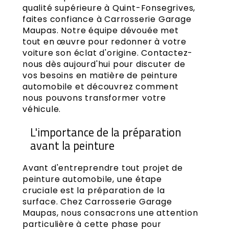
qualité supérieure à Quint-Fonsegrives,
faites confiance à Carrosserie Garage
Maupas. Notre équipe dévouée met
tout en œuvre pour redonner à votre
voiture son éclat d'origine. Contactez-
nous dès aujourd'hui pour discuter de
vos besoins en matière de peinture
automobile et découvrez comment
nous pouvons transformer votre
véhicule.
L'importance de la préparation
avant la peinture
Avant d'entreprendre tout projet de
peinture automobile, une étape
cruciale est la préparation de la
surface. Chez Carrosserie Garage
Maupas, nous consacrons une attention
particulière à cette phase pour