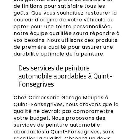
de finitions pour satisfaire tous les
goûts. Que vous souhaitiez restaurer la
couleur d'origine de votre véhicule ou
opter pour une teinte personnalisée,
notre équipe qualifiée saura répondre à
vos besoins. Nous utilisons des produits
de première qualité pour assurer une
durabilité optimale de la peinture.
Des services de peinture
automobile abordables à Quint-
Fonsegrives
Chez Carrosserie Garage Maupas à
Quint-Fonsegrives, nous croyons que la
qualité ne devrait pas compromettre
votre budget. Nous proposons des
services de peinture automobile
abordables à Quint-Fonsegrives, sans
sacrifier la qualité. Obtenez un devis