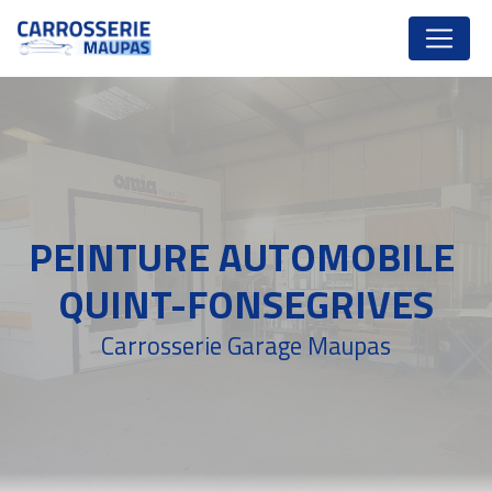
Panneau de gestion des cookies
PEINTURE AUTOMOBILE 
QUINT-FONSEGRIVES
Carrosserie Garage Maupas