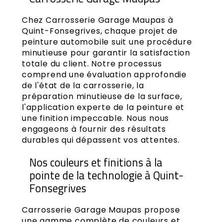
Chez Carrosserie Garage Maupas à
Quint-Fonsegrives, chaque projet de
peinture automobile suit une procédure
minutieuse pour garantir la satisfaction
totale du client. Notre processus
comprend une évaluation approfondie
de l'état de la carrosserie, la
préparation minutieuse de la surface,
l'application experte de la peinture et
une finition impeccable. Nous nous
engageons à fournir des résultats
durables qui dépassent vos attentes.
Nos couleurs et finitions à la
pointe de la technologie à Quint-
Fonsegrives
Carrosserie Garage Maupas propose
une gamme complète de couleurs et