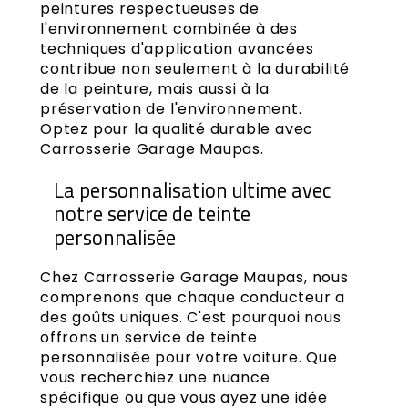
peintures respectueuses de
l'environnement combinée à des
techniques d'application avancées
contribue non seulement à la durabilité
de la peinture, mais aussi à la
préservation de l'environnement.
Optez pour la qualité durable avec
Carrosserie Garage Maupas.
La personnalisation ultime avec
notre service de teinte
personnalisée
Chez Carrosserie Garage Maupas, nous
comprenons que chaque conducteur a
des goûts uniques. C'est pourquoi nous
offrons un service de teinte
personnalisée pour votre voiture. Que
vous recherchiez une nuance
spécifique ou que vous ayez une idée