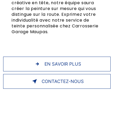
créative en tête, notre équipe saura
créer la peinture sur mesure qui vous
distingue sur la route. Exprimez votre
individualité avec notre service de
teinte personnalisée chez Carrosserie
Garage Maupas.
EN SAVOIR PLUS
CONTACTEZ-NOUS