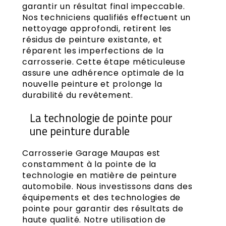
garantir un résultat final impeccable.
Nos techniciens qualifiés effectuent un
nettoyage approfondi, retirent les
résidus de peinture existante, et
réparent les imperfections de la
carrosserie. Cette étape méticuleuse
assure une adhérence optimale de la
nouvelle peinture et prolonge la
durabilité du revêtement.
La technologie de pointe pour
une peinture durable
Carrosserie Garage Maupas est
constamment à la pointe de la
technologie en matière de peinture
automobile. Nous investissons dans des
équipements et des technologies de
pointe pour garantir des résultats de
haute qualité. Notre utilisation de