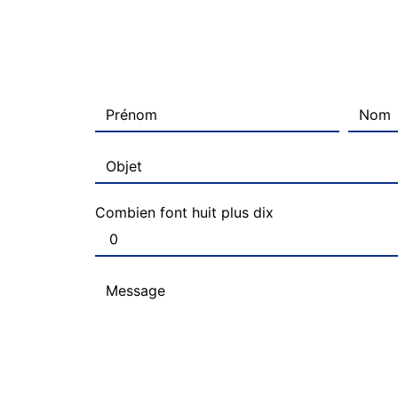
Combien font huit plus dix