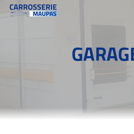
Panneau de gestion des cookies
GARAGE