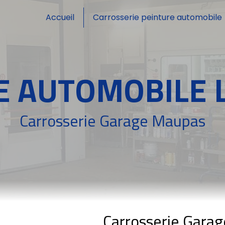
Accueil
Carrosserie peinture automobile
 AUTOMOBILE 
Carrosserie Garage Maupas
Carrosserie Gara