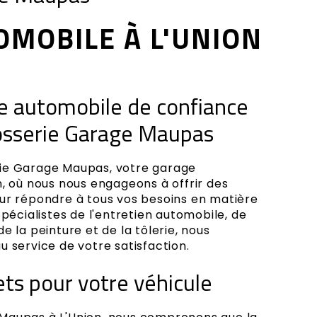
MOBILE À L'UNION
e automobile de confiance
rosserie Garage Maupas
ie Garage Maupas, votre garage
n, où nous nous engageons à offrir des
ur répondre à tous vos besoins en matière
spécialistes de l'entretien automobile, de
e la peinture et de la tôlerie, nous
 service de votre satisfaction.
ts pour votre véhicule