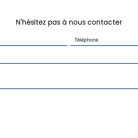
N'hésitez pas à nous contacter