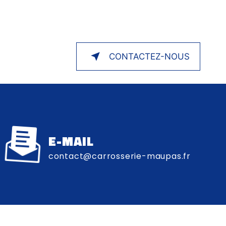
CONTACTEZ-NOUS
E-MAIL
contact@carrosserie-maupas.fr