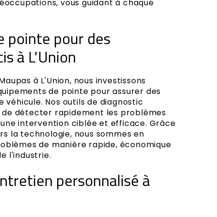
réoccupations, vous guidant à chaque
 pointe pour des
is à L'Union
aupas à L'Union, nous investissons
uipements de pointe pour assurer des
e véhicule. Nos outils de diagnostic
 de détecter rapidement les problèmes
une intervention ciblée et efficace. Grâce
s la technologie, nous sommes en
roblèmes de manière rapide, économique
 l'industrie.
tretien personnalisé à