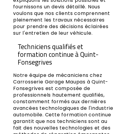
expliquons les solutions possibles et
fournissons un devis détaillé. Nous
voulons que nos clients comprennent
pleinement les travaux nécessaires
pour prendre des décisions éclairées
sur l'entretien de leur véhicule.
Techniciens qualifiés et
formation continue à Quint-
Fonsegrives
Notre équipe de mécaniciens chez
Carrosserie Garage Maupas à Quint-
Fonsegrives est composée de
professionnels hautement qualifiés,
constamment formés aux dernières
avancées technologiques de l'industrie
automobile. Cette formation continue
garantit que nos techniciens sont au
fait des nouvelles technologies et des