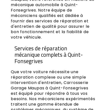
mécanique automobile à Quint-
Fonsegrives. Notre équipe de
mécaniciens qualifiés est dédiée à
fournir des services de réparation et
d'entretien de qualité pour assurer le
bon fonctionnement et la fiabilité de
votre véhicule.
Services de réparation
mécanique complets à Quint-
Fonsegrives
Que votre voiture nécessite une
réparation complexe ou une simple
intervention d'entretien, Carrosserie
Garage Maupas à Quint-Fonsegrives
est équipé pour répondre à tous vos
besoins. Nos mécaniciens expérimentés
traitent une gamme étendue de
problèmes mécaniques, du système de