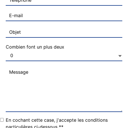
Combien font un plus deux
En cochant cette case, j'accepte les conditions
particulières ci-dessous **