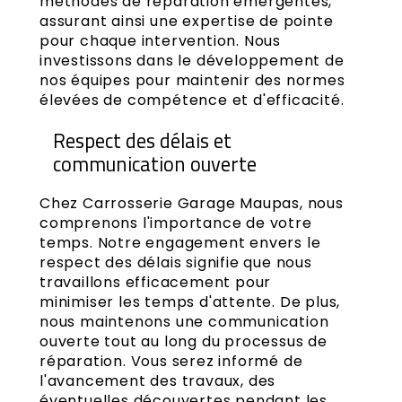
méthodes de réparation émergentes,
assurant ainsi une expertise de pointe
pour chaque intervention. Nous
investissons dans le développement de
nos équipes pour maintenir des normes
élevées de compétence et d'efficacité.
Respect des délais et
communication ouverte
Chez Carrosserie Garage Maupas, nous
comprenons l'importance de votre
temps. Notre engagement envers le
respect des délais signifie que nous
travaillons efficacement pour
minimiser les temps d'attente. De plus,
nous maintenons une communication
ouverte tout au long du processus de
réparation. Vous serez informé de
l'avancement des travaux, des
éventuelles découvertes pendant les