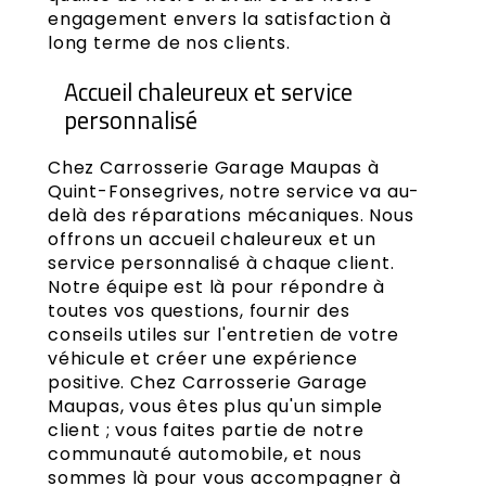
engagement envers la satisfaction à
long terme de nos clients.
Accueil chaleureux et service
personnalisé
Chez Carrosserie Garage Maupas à
Quint-Fonsegrives, notre service va au-
delà des réparations mécaniques. Nous
offrons un accueil chaleureux et un
service personnalisé à chaque client.
Notre équipe est là pour répondre à
toutes vos questions, fournir des
conseils utiles sur l'entretien de votre
véhicule et créer une expérience
positive. Chez Carrosserie Garage
Maupas, vous êtes plus qu'un simple
client ; vous faites partie de notre
communauté automobile, et nous
sommes là pour vous accompagner à