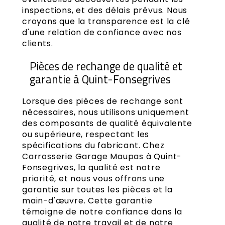
inspections, et des délais prévus. Nous
croyons que la transparence est la clé
d'une relation de confiance avec nos
clients.
Pièces de rechange de qualité et
garantie à Quint-Fonsegrives
Lorsque des pièces de rechange sont
nécessaires, nous utilisons uniquement
des composants de qualité équivalente
ou supérieure, respectant les
spécifications du fabricant. Chez
Carrosserie Garage Maupas à Quint-
Fonsegrives, la qualité est notre
priorité, et nous vous offrons une
garantie sur toutes les pièces et la
main-d'œuvre. Cette garantie
témoigne de notre confiance dans la
qualité de notre travail et de notre