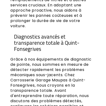
services cruciaux. En adoptant une
approche proactive, nous aidons à
prévenir les pannes coûteuses et à
prolonger la durée de vie de votre
voiture.
Diagnostics avancés et
transparence totale à Quint-
Fonsegrives
Grâce à nos équipements de diagnostic
de pointe, nous sommes en mesure de
détecter rapidement les problèmes
mécaniques sous-jacents. Chez
Carrosserie Garage Maupas à Quint-
Fonsegrives, nous croyons en la
transparence totale. Avant
d'entreprendre toute réparation, nous
discutons des problèmes détectés,