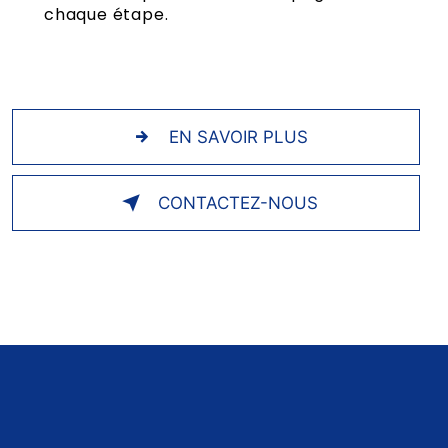
chaque étape.
EN SAVOIR PLUS
CONTACTEZ-NOUS