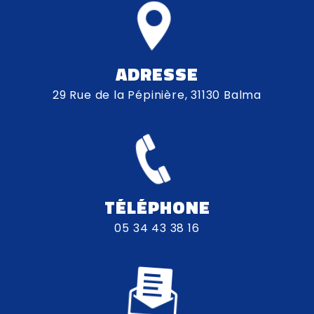
ADRESSE
29 Rue de la Pépinière, 31130 Balma
TÉLÉPHONE
05 34 43 38 16