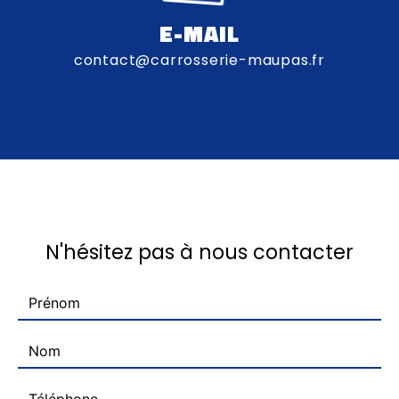
E-MAIL
contact@carrosserie-maupas.fr
N'hésitez pas à nous contacter