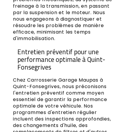
freinage à la transmission, en passant
par la suspension et le moteur. Nous
nous engageons à diagnostiquer et
résoudre les problèmes de manière
efficace, minimisant les temps
d'immobilisation.
Entretien préventif pour une
performance optimale à Quint-
Fonsegrives
Chez Carrosserie Garage Maupas à
Quint-Fonsegrives, nous préconisons
l'entretien préventif comme moyen
essentiel de garantir la performance
optimale de votre véhicule. Nos
programmes d'entretien régulier
incluent des inspections approfondies,
des changements d'huile, des
remplacements de filtres et d'autres