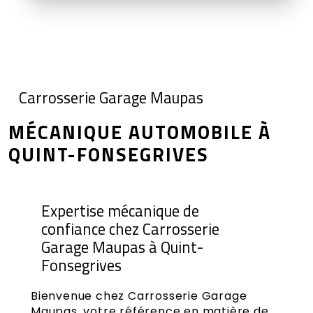
Carrosserie Garage Maupas
MÉCANIQUE AUTOMOBILE À
QUINT-FONSEGRIVES
Expertise mécanique de
confiance chez Carrosserie
Garage Maupas à Quint-
Fonsegrives
Bienvenue chez Carrosserie Garage
Maupas, votre référence en matière de