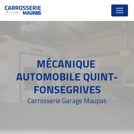
Panneau de gestion des cookies
MÉCANIQUE 
AUTOMOBILE QUINT-
FONSEGRIVES
Carrosserie Garage Maupas