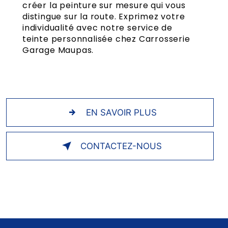
créer la peinture sur mesure qui vous
distingue sur la route. Exprimez votre
individualité avec notre service de
teinte personnalisée chez Carrosserie
Garage Maupas.
EN SAVOIR PLUS
CONTACTEZ-NOUS