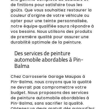
de finitions pour satisfaire tous les
goûts. Que vous souhaitiez restaurer la
couleur d'origine de votre véhicule ou
opter pour une teinte personnalisée,
notre équipe qualifiée saura répondre à
vos besoins. Nous utilisons des produits
de première qualité pour assurer une
durabilité optimale de la peinture.
Des services de peinture
automobile abordables à Pin-
Balma
Chez Carrosserie Garage Maupas à
Pin-Balma, nous croyons que la qualité
ne devrait pas compromettre votre
budget. Nous proposons des services
de peinture automobile abordables à
Pin-Balma, sans sacrifier la qualité.
Obtenez un devis gratuit dès aujourd'hui