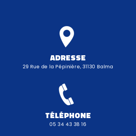
ADRESSE
29 Rue de la Pépinière, 31130 Balma
TÉLÉPHONE
05 34 43 38 16