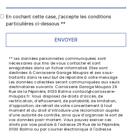
En cochant cette case, j'accepte les conditions
particulières ci-dessous **
ENVOYER
** Les données personnelles communiquées sont
nécessaires aux fins de vous contacter et sont
enregistrées dans un fichier informatisé. Elles sont
destinées à Carrosserie Garage Maupas et ses sous-
traitants dans le seul but de répondre à votre message.
Les données collectées seront communiquées aux seuls
destinataires suivants: Carrosserie Garage Maupas 29
Rue de la Pépinière, 31130 Balma contact@carrosserie-
maupas.fr. Vous disposez de droits d’accès, de
rectification, d’effacement, de portabilité, de limitation,
d’opposition, de retrait de votre consentement à tout
moment et du droit d’introduire une réclamation auprès
d’une autorité de contrôle, ainsi que d’organiser le sort de
vos données post-mortem. Vous pouvez exercer ces
droits par voie postale à l'adresse 29 Rue de la Pépinière,
31130 Balma ou par courrier électronique à l'adresse