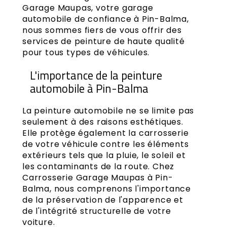
Garage Maupas, votre garage
automobile de confiance à Pin-Balma,
nous sommes fiers de vous offrir des
services de peinture de haute qualité
pour tous types de véhicules.
L'importance de la peinture
automobile à Pin-Balma
La peinture automobile ne se limite pas
seulement à des raisons esthétiques.
Elle protège également la carrosserie
de votre véhicule contre les éléments
extérieurs tels que la pluie, le soleil et
les contaminants de la route. Chez
Carrosserie Garage Maupas à Pin-
Balma, nous comprenons l'importance
de la préservation de l'apparence et
de l'intégrité structurelle de votre
voiture.