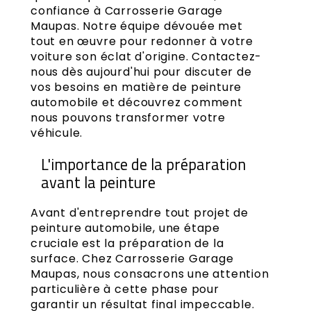
confiance à Carrosserie Garage
Maupas. Notre équipe dévouée met
tout en œuvre pour redonner à votre
voiture son éclat d'origine. Contactez-
nous dès aujourd'hui pour discuter de
vos besoins en matière de peinture
automobile et découvrez comment
nous pouvons transformer votre
véhicule.
L'importance de la préparation
avant la peinture
Avant d'entreprendre tout projet de
peinture automobile, une étape
cruciale est la préparation de la
surface. Chez Carrosserie Garage
Maupas, nous consacrons une attention
particulière à cette phase pour
garantir un résultat final impeccable.