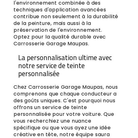
l'environnement combinée à des
techniques d'application avancées
contribue non seulement à la durabilité
de la peinture, mais aussi à la
préservation de l'environnement.
Optez pour la qualité durable avec
Carrosserie Garage Maupas.
La personnalisation ultime avec
notre service de teinte
personnalisée
Chez Carrosserie Garage Maupas, nous
comprenons que chaque conducteur a
des goûts uniques. C'est pourquoi nous
offrons un service de teinte
personnalisée pour votre voiture. Que
vous recherchiez une nuance
spécifique ou que vous ayez une idée
créative en tête, notre équipe saura