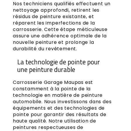
Nos techniciens qualifiés effectuent un
nettoyage approfondi, retirent les
résidus de peinture existante, et
réparent les imperfections de la
carrosserie. Cette étape méticuleuse
assure une adhérence optimale de la
nouvelle peinture et prolonge la
durabilité du revêtement.
La technologie de pointe pour
une peinture durable
Carrosserie Garage Maupas est
constamment à la pointe de la
technologie en matière de peinture
automobile. Nous investissons dans des
équipements et des technologies de
pointe pour garantir des résultats de
haute qualité. Notre utilisation de
peintures respectueuses de