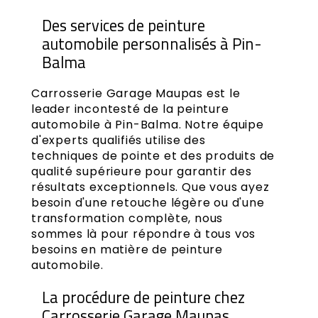
Des services de peinture
automobile personnalisés à Pin-
Balma
Carrosserie Garage Maupas est le
leader incontesté de la peinture
automobile à Pin-Balma. Notre équipe
d'experts qualifiés utilise des
techniques de pointe et des produits de
qualité supérieure pour garantir des
résultats exceptionnels. Que vous ayez
besoin d'une retouche légère ou d'une
transformation complète, nous
sommes là pour répondre à tous vos
besoins en matière de peinture
automobile.
La procédure de peinture chez
Carrosserie Garage Maupas