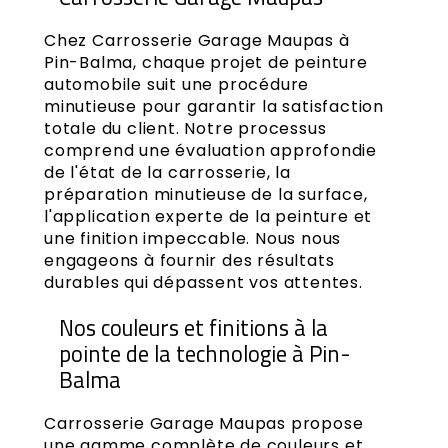
Chez Carrosserie Garage Maupas à
Pin-Balma, chaque projet de peinture
automobile suit une procédure
minutieuse pour garantir la satisfaction
totale du client. Notre processus
comprend une évaluation approfondie
de l'état de la carrosserie, la
préparation minutieuse de la surface,
l'application experte de la peinture et
une finition impeccable. Nous nous
engageons à fournir des résultats
durables qui dépassent vos attentes.
Nos couleurs et finitions à la
pointe de la technologie à Pin-
Balma
Carrosserie Garage Maupas propose
une gamme complète de couleurs et