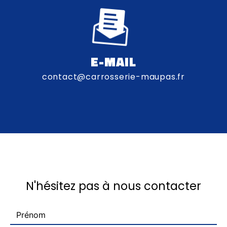
E-MAIL
contact@carrosserie-maupas.fr
N'hésitez pas à nous contacter