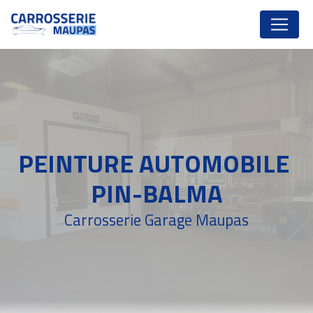
Panneau de gestion des cookies
PEINTURE AUTOMOBILE 
PIN-BALMA
Carrosserie Garage Maupas