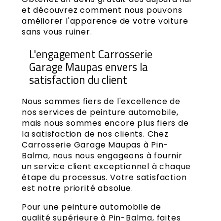
et découvrez comment nous pouvons
améliorer l'apparence de votre voiture
sans vous ruiner.
L'engagement Carrosserie
Garage Maupas envers la
satisfaction du client
Nous sommes fiers de l'excellence de
nos services de peinture automobile,
mais nous sommes encore plus fiers de
la satisfaction de nos clients. Chez
Carrosserie Garage Maupas à Pin-
Balma, nous nous engageons à fournir
un service client exceptionnel à chaque
étape du processus. Votre satisfaction
est notre priorité absolue.
Pour une peinture automobile de
qualité supérieure à Pin-Balma, faites