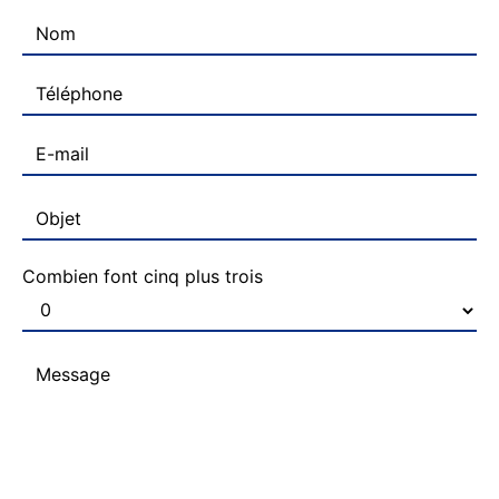
Combien font cinq plus trois