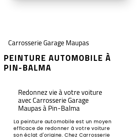
Carrosserie Garage Maupas
PEINTURE AUTOMOBILE À
PIN-BALMA
Redonnez vie à votre voiture
avec Carrosserie Garage
Maupas à Pin-Balma
La peinture automobile est un moyen
efficace de redonner à votre voiture
son éclat d'origine. Chez Carrosserie